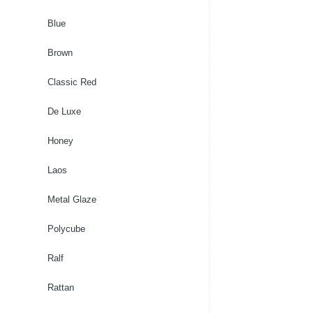
Blue
Brown
Classic Red
De Luxe
Honey
Laos
Metal Glaze
Polycube
Ralf
Rattan