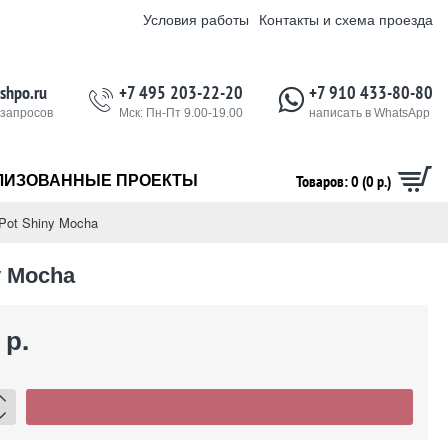
Условия работы
Контакты и схема проезда
shpo.ru
+7 495 203-22-20
+7 910 433-80-80
 запросов
Мск: Пн-Пт 9.00-19.00
написать в WhatsApp
Товаров: 0 (0 р.)
ЛИЗОВАННЫЕ ПРОЕКТЫ
Pot Shiny Mocha
y Mocha
 р.