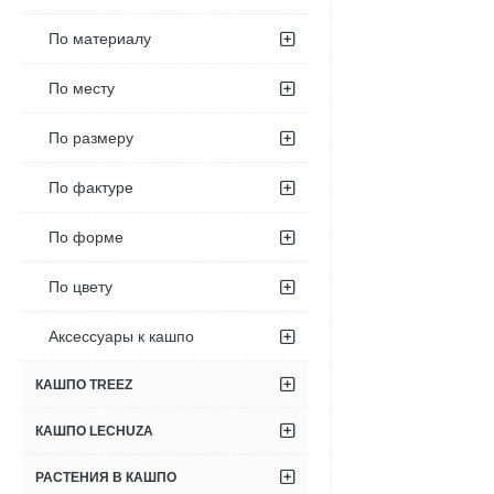
По материалу
По месту
По размеру
По фактуре
По форме
По цвету
Аксессуары к кашпо
КАШПО TREEZ
КАШПО LECHUZA
РАСТЕНИЯ В КАШПО