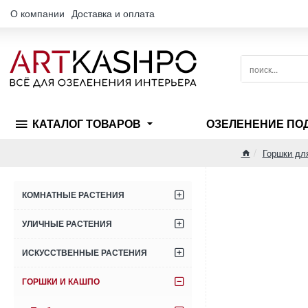
О компании
Доставка и оплата
поиск...
КАТАЛОГ ТОВАРОВ
ОЗЕЛЕНЕНИЕ ПО
Горшки дл
home
КОМНАТНЫЕ РАСТЕНИЯ
УЛИЧНЫЕ РАСТЕНИЯ
ИСКУССТВЕННЫЕ РАСТЕНИЯ
ГОРШКИ И КАШПО