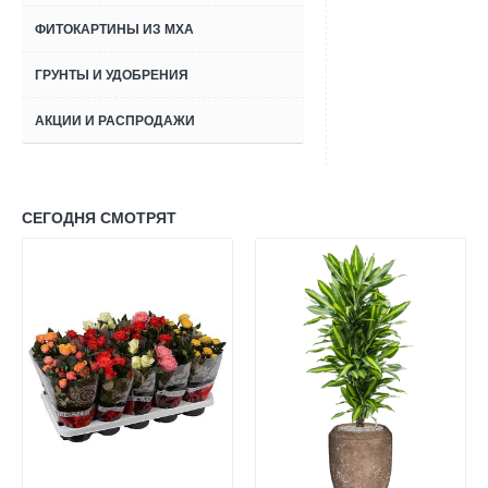
ФИТОКАРТИНЫ ИЗ МХА
ГРУНТЫ И УДОБРЕНИЯ
АКЦИИ И РАСПРОДАЖИ
СЕГОДНЯ СМОТРЯТ