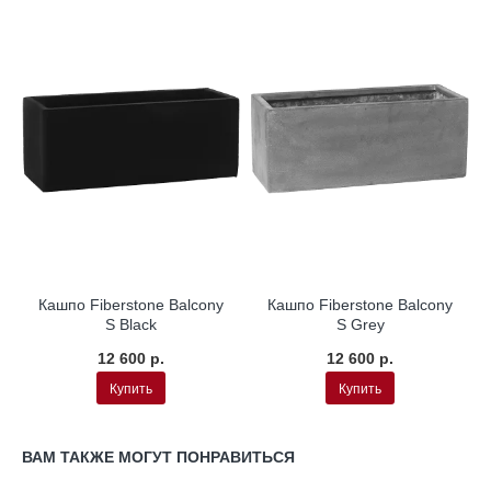
Кашпо Fiberstone Balcony
Кашпо Fiberstone Balcony
S Black
S Grey
12 600 р.
12 600 р.
Купить
Купить
ВАМ ТАКЖЕ МОГУТ ПОНРАВИТЬСЯ