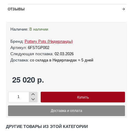
ОТЗЫВЫ
Наличие:
В наличии
Бренд:
Pottery Pots (Нидерланды)
Артикул:
6FSTGP002
Следующая поставка:
02.03.2026
Доставка:
со склада в Нидерландах ≈ 5 дней
25 020 р.
Купить
Доставка и оплата
ДРУГИЕ ТОВАРЫ ИЗ ЭТОЙ КАТЕГОРИИ