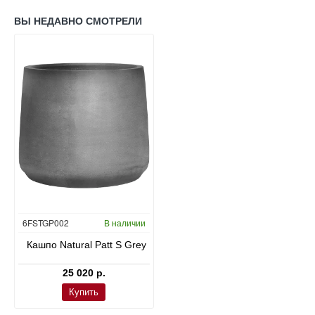
ВЫ НЕДАВНО СМОТРЕЛИ
6FSTGP002
В наличии
Кашпо Natural Patt S Grey
25 020 р.
Купить