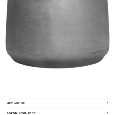
ОПИСАНИЕ
ХАРАКТЕРИСТИКИ