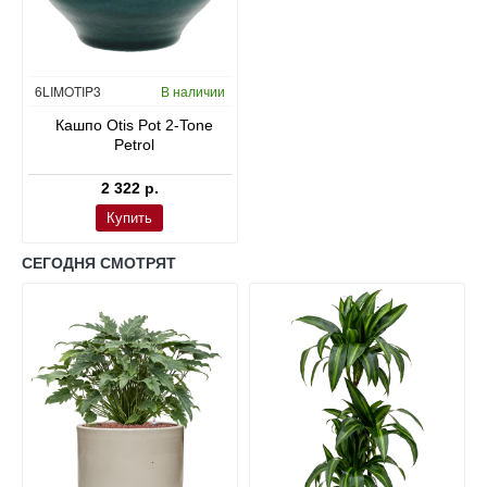
6LIMOTIP3
В наличии
Кашпо Otis Pot 2-Tone
Petrol
2 322 р.
Купить
СЕГОДНЯ СМОТРЯТ