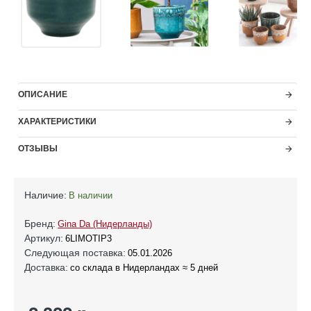
ОПИСАНИЕ
ХАРАКТЕРИСТИКИ
ОТЗЫВЫ
Наличие:
В наличии
Бренд:
Gina Da (Нидерланды)
Артикул:
6LIMOTIP3
Следующая поставка:
05.01.2026
Доставка:
со склада в Нидерландах ≈ 5 дней