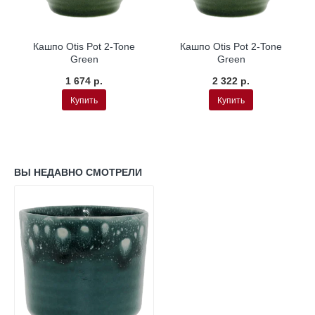
Кашпо Otis Pot 2-Tone
Кашпо Otis Pot 2-Tone
Green
Green
1 674 р.
2 322 р.
Купить
Купить
ВЫ НЕДАВНО СМОТРЕЛИ