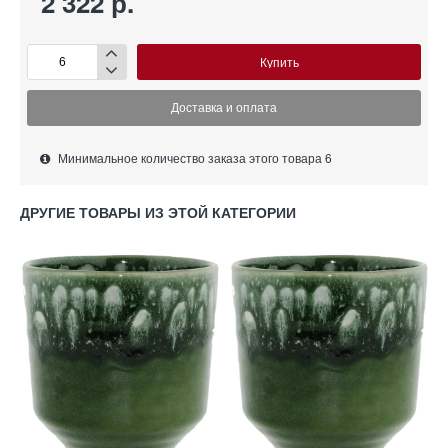
2 322 р.
Купить
Доставка и оплата
Минимальное количество заказа этого товара 6
ДРУГИЕ ТОВАРЫ ИЗ ЭТОЙ КАТЕГОРИИ