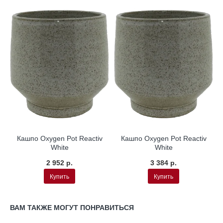
Кашпо Oxygen Pot Reactiv
Кашпо Oxygen Pot Reactiv
White
White
2 952 р.
3 384 р.
Купить
Купить
ВАМ ТАКЖЕ МОГУТ ПОНРАВИТЬСЯ