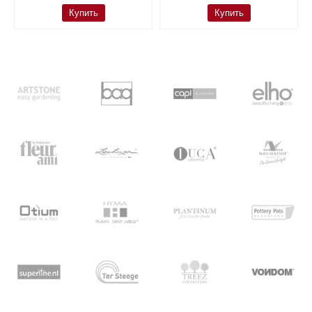
Купить
Купить