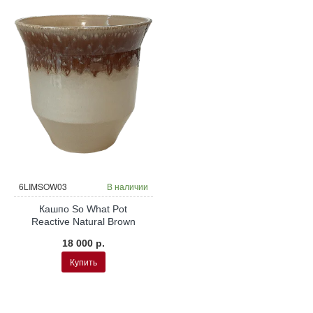
6LIMSOW03
В наличии
Кашпо So What Pot
Reactive Natural Brown
18 000 р.
Купить