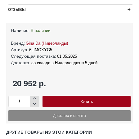
ОТЗЫВЫ
Наличие:
В наличии
Бренд:
Gina Da (Нидерланды)
Артикул:
6LIMOXYG5
Следующая поставка:
01.05.2025
Доставка:
со склада в Нидерландах ≈ 5 дней
20 952 р.
Купить
Доставка и оплата
ДРУГИЕ ТОВАРЫ ИЗ ЭТОЙ КАТЕГОРИИ