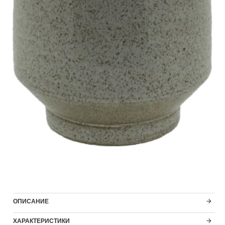
ОПИСАНИЕ
ХАРАКТЕРИСТИКИ