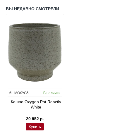
ВЫ НЕДАВНО СМОТРЕЛИ
6LIMOXYG5
В наличии
Кашпо Oxygen Pot Reactiv
White
20 952 р.
Купить