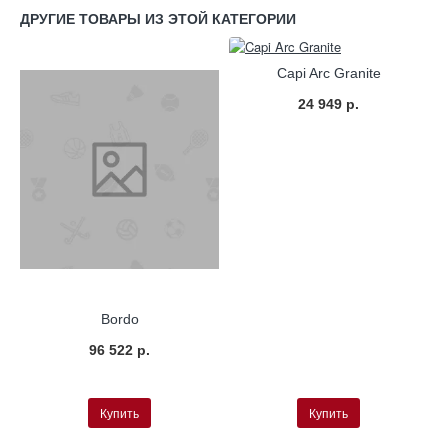
ДРУГИЕ ТОВАРЫ ИЗ ЭТОЙ КАТЕГОРИИ
Capi Arc Granite
24 949 р.
Bordo
96 522 р.
Купить
Купить