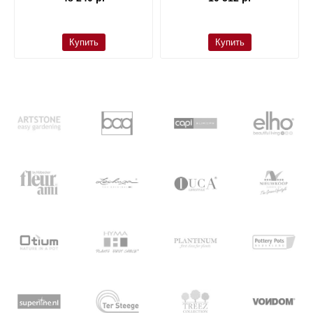
Купить
Купить