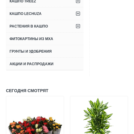
КАШПО TREEZ
КАШПО LECHUZA
РАСТЕНИЯ В КАШПО
ФИТОКАРТИНЫ ИЗ МХА
ГРУНТЫ И УДОБРЕНИЯ
АКЦИИ И РАСПРОДАЖИ
СЕГОДНЯ СМОТРЯТ