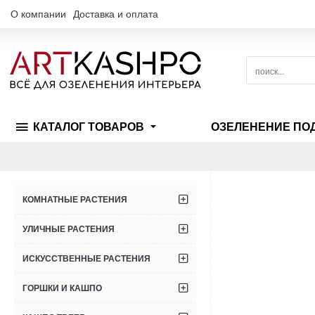
О компании
Доставка и оплата
поиск...
КАТАЛОГ ТОВАРОВ
ОЗЕЛЕНЕНИЕ ПО
КОМНАТНЫЕ РАСТЕНИЯ
УЛИЧНЫЕ РАСТЕНИЯ
ИСКУССТВЕННЫЕ РАСТЕНИЯ
ГОРШКИ И КАШПО