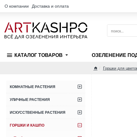
О компании
Доставка и оплата
поиск...
КАТАЛОГ ТОВАРОВ
ОЗЕЛЕНЕНИЕ ПО
Горшки для цвето
home
КОМНАТНЫЕ РАСТЕНИЯ
УЛИЧНЫЕ РАСТЕНИЯ
ИСКУССТВЕННЫЕ РАСТЕНИЯ
ГОРШКИ И КАШПО