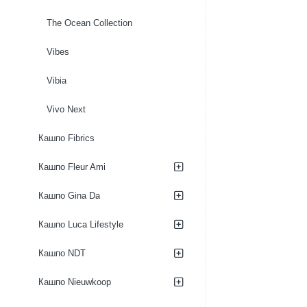
The Ocean Collection
Vibes
Vibia
Vivo Next
Кашпо Fibrics
Кашпо Fleur Ami
Кашпо Gina Da
Кашпо Luca Lifestyle
Кашпо NDT
Кашпо Nieuwkoop