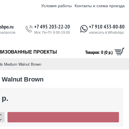
Условия работы
Контакты и схема проезда
shpo.ru
+7 495 203-22-20
+7 910 433-80-80
 запросов
Мск: Пн-Пт 9.00-19.00
написать в WhatsApp
Товаров: 0 (0 р.)
ЛИЗОВАННЫЕ ПРОЕКТЫ
s Medium Walnut Brown
 Walnut Brown
 р.