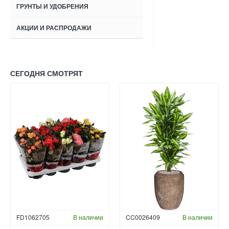
ГРУНТЫ И УДОБРЕНИЯ
АКЦИИ И РАСПРОДАЖИ
СЕГОДНЯ СМОТРЯТ
FD1062705
В наличии
CC0026409
В наличии