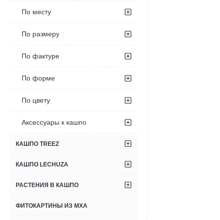
По месту
По размеру
По фактуре
По форме
По цвету
Аксессуары к кашпо
КАШПО TREEZ
КАШПО LECHUZA
РАСТЕНИЯ В КАШПО
ФИТОКАРТИНЫ ИЗ МХА