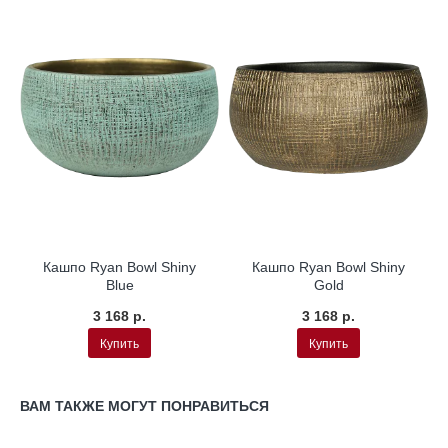
Кашпо Ryan Bowl Shiny
Кашпо Ryan Bowl Shiny
Blue
Gold
3 168 р.
3 168 р.
Купить
Купить
ВАМ ТАКЖЕ МОГУТ ПОНРАВИТЬСЯ