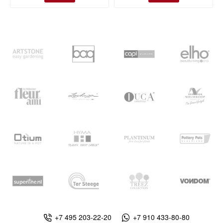
+7 495 203-22-20
+7 910 433-80-80