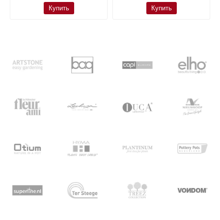
Купить
Купить