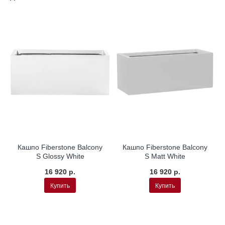
Кашпо Fiberstone Balcony
Кашпо Fiberstone Balcony
S Glossy White
S Matt White
16 920 р.
16 920 р.
Купить
Купить