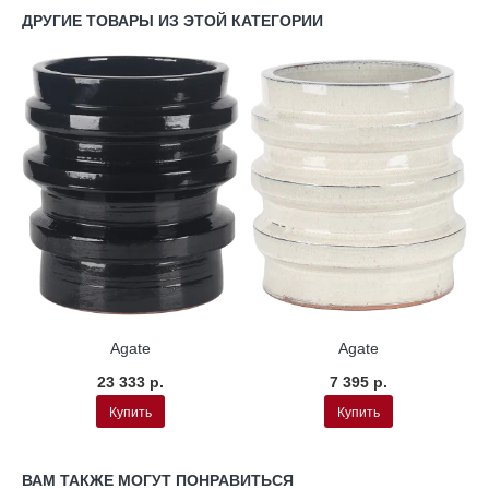
ДРУГИЕ ТОВАРЫ ИЗ ЭТОЙ КАТЕГОРИИ
Agate
Agate
23 333 р.
7 395 р.
Купить
Купить
ВАМ ТАКЖЕ МОГУТ ПОНРАВИТЬСЯ