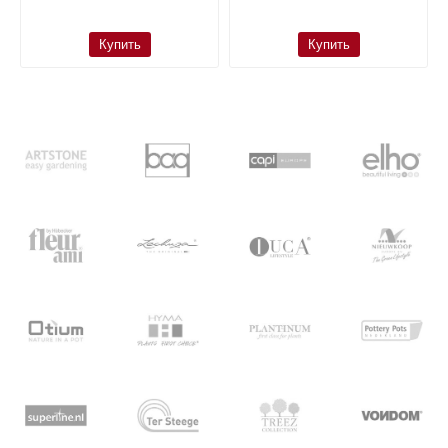
Купить
Купить