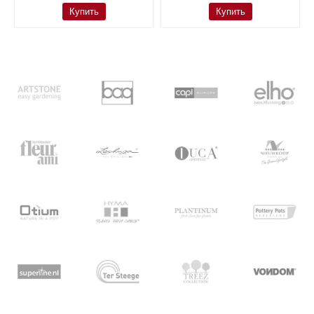
Купить
Купить