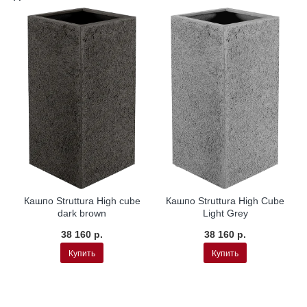
Кашпо Struttura High cube
Кашпо Struttura High Cube
dark brown
Light Grey
38 160 р.
38 160 р.
Купить
Купить