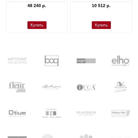
48 240 р.
10 512 р.
Купить
Купить