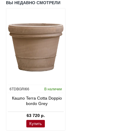
ВЫ НЕДАВНО СМОТРЕЛИ
6TDBGRI66
В наличии
Кашпо Terra Cotta Doppio
bordo Grey
63 720 р.
Купить