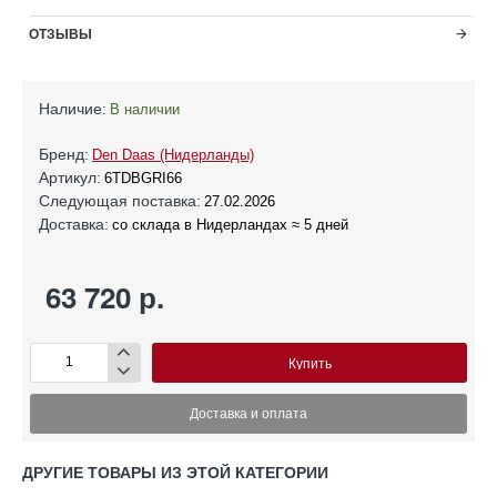
ОТЗЫВЫ
Наличие:
В наличии
Бренд:
Den Daas (Нидерланды)
Артикул:
6TDBGRI66
Следующая поставка:
27.02.2026
Доставка:
со склада в Нидерландах ≈ 5 дней
63 720 р.
Купить
Доставка и оплата
ДРУГИЕ ТОВАРЫ ИЗ ЭТОЙ КАТЕГОРИИ