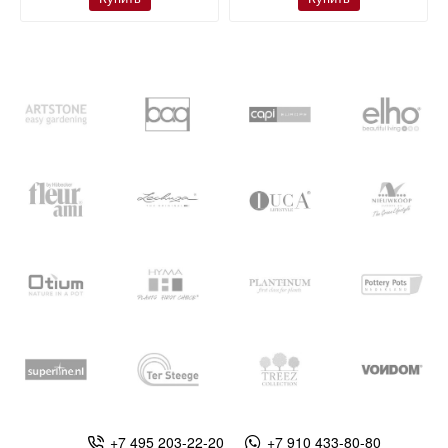
+7 495 203-22-20
+7 910 433-80-80