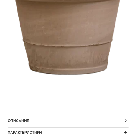
ОПИСАНИЕ
ХАРАКТЕРИСТИКИ