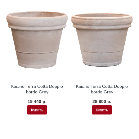
Кашпо Terra Cotta Doppio
Кашпо Terra Cotta Doppio
bordo Grey
bordo Grey
19 440 р.
28 800 р.
Купить
Купить