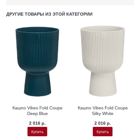
ДРУГИЕ ТОВАРЫ ИЗ ЭТОЙ КАТЕГОРИИ
Кашпо Vibes Fold Coupe
Кашпо Vibes Fold Coupe
Deep Blue
Silky White
2 016 р.
2 016 р.
Купить
Купить