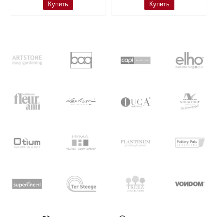
Купить
Купить