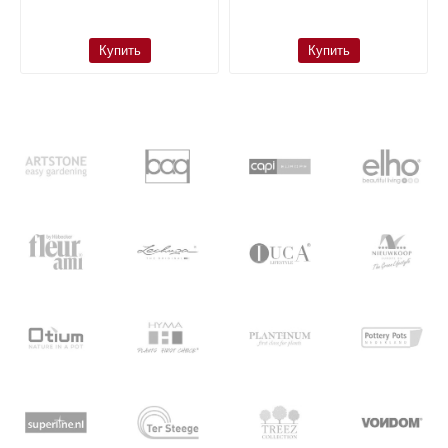
Купить
Купить