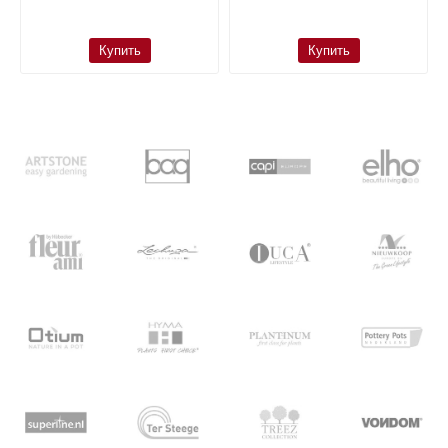
Купить
Купить