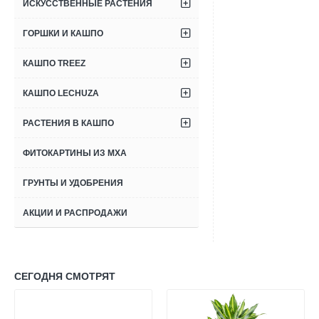
ИСКУССТВЕННЫЕ РАСТЕНИЯ
ГОРШКИ И КАШПО
КАШПО TREEZ
КАШПО LECHUZA
РАСТЕНИЯ В КАШПО
ФИТОКАРТИНЫ ИЗ МХА
ГРУНТЫ И УДОБРЕНИЯ
АКЦИИ И РАСПРОДАЖИ
СЕГОДНЯ СМОТРЯТ