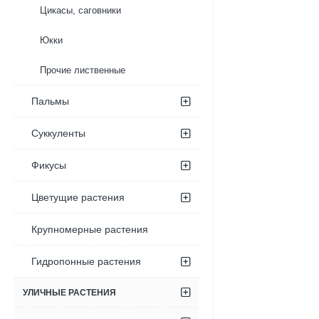
Цикасы, саговники
Юкки
Прочие лиственные
Пальмы
Суккуленты
Фикусы
Цветущие растения
Крупномерные растения
Гидропонные растения
УЛИЧНЫЕ РАСТЕНИЯ