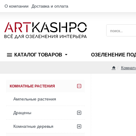
О компании
Доставка и оплата
поиск...
КАТАЛОГ ТОВАРОВ
ОЗЕЛЕНЕНИЕ ПО
Комнатн
home
КОМНАТНЫЕ РАСТЕНИЯ
Ампельные растения
Драцены
Комнатные деревья