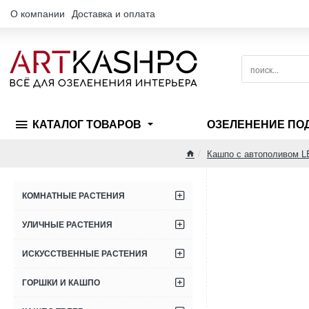
О компании
Доставка и оплата
поиск...
КАТАЛОГ ТОВАРОВ
ОЗЕЛЕНЕНИЕ ПО
Кашпо с автополивом 
home
КОМНАТНЫЕ РАСТЕНИЯ
УЛИЧНЫЕ РАСТЕНИЯ
ИСКУССТВЕННЫЕ РАСТЕНИЯ
ГОРШКИ И КАШПО