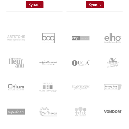
Купить
Купить