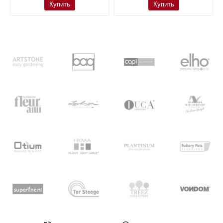
Купить
Купить