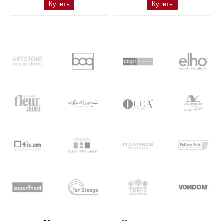
Купить
Купить