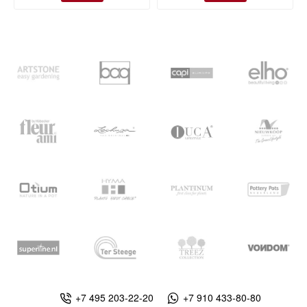
+7 495 203-22-20
+7 910 433-80-80