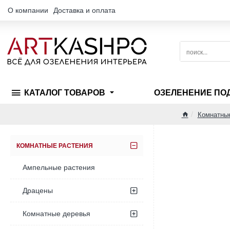
О компании
Доставка и оплата
поиск...
КАТАЛОГ ТОВАРОВ
ОЗЕЛЕНЕНИЕ ПО
Комнатные
home
КОМНАТНЫЕ РАСТЕНИЯ
Ампельные растения
Драцены
Комнатные деревья