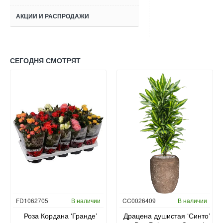
АКЦИИ И РАСПРОДАЖИ
СЕГОДНЯ СМОТРЯТ
FD1062705
В наличии
CC0026409
В наличии
Роза Кордана ‘Гранде’
Драцена душистая ‘Синто’