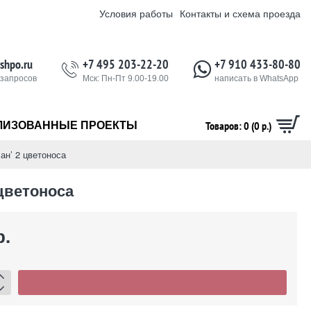
Условия работы
Контакты и схема проезда
shpo.ru
+7 495 203-22-20
+7 910 433-80-80
 запросов
Мск: Пн-Пт 9.00-19.00
написать в WhatsApp
Товаров: 0 (0 р.)
ЛИЗОВАННЫЕ ПРОЕКТЫ
ан’ 2 цветоноса
цветоноса
р.