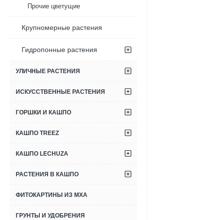
Прочие цветущие
Крупномерные растения
Гидропонные растения
УЛИЧНЫЕ РАСТЕНИЯ
ИСКУССТВЕННЫЕ РАСТЕНИЯ
ГОРШКИ И КАШПО
КАШПО TREEZ
КАШПО LECHUZA
РАСТЕНИЯ В КАШПО
ФИТОКАРТИНЫ ИЗ МХА
ГРУНТЫ И УДОБРЕНИЯ