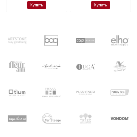
Купить
Купить