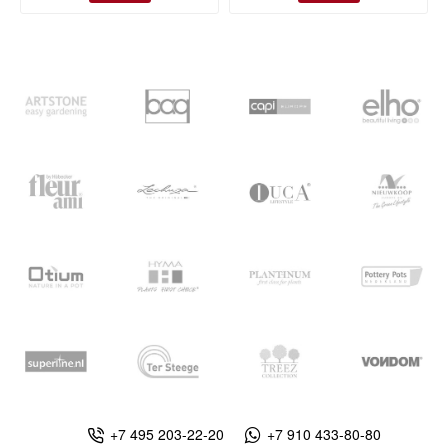
+7 495 203-22-20
+7 910 433-80-80