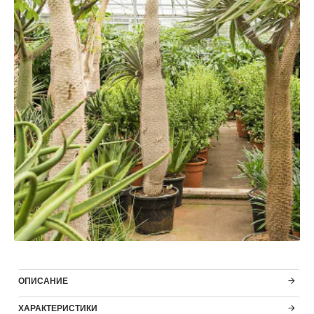
ОПИСАНИЕ
ХАРАКТЕРИСТИКИ