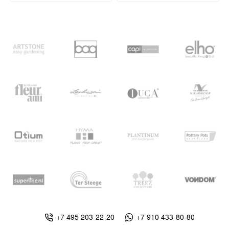
+7 495 203-22-20
+7 910 433-80-80