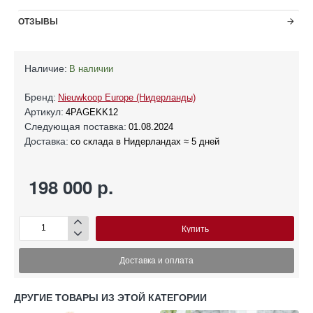
ОТЗЫВЫ
Наличие:
В наличии
Бренд:
Nieuwkoop Europe (Нидерланды)
Артикул:
4PAGEKK12
Следующая поставка:
01.08.2024
Доставка:
со склада в Нидерландах ≈ 5 дней
198 000 р.
Купить
Доставка и оплата
ДРУГИЕ ТОВАРЫ ИЗ ЭТОЙ КАТЕГОРИИ