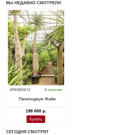
ВЫ НЕДАВНО СМОТРЕЛИ
4PAGEKK12
В наличии
Пахиподиум Жайи
198 000 р.
Купить
СЕГОДНЯ СМОТРЯТ