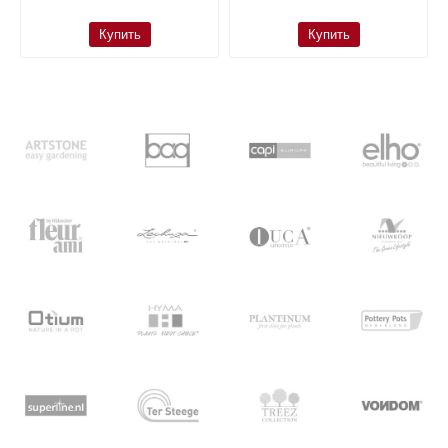
Купить
Купить