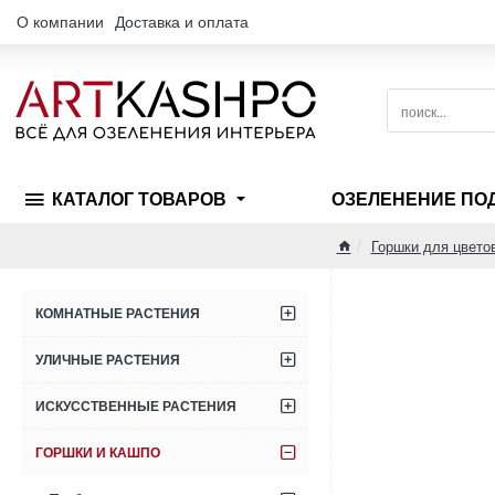
О компании
Доставка и оплата
поиск...
КАТАЛОГ ТОВАРОВ
ОЗЕЛЕНЕНИЕ ПО
Горшки для цвето
home
КОМНАТНЫЕ РАСТЕНИЯ
УЛИЧНЫЕ РАСТЕНИЯ
ИСКУССТВЕННЫЕ РАСТЕНИЯ
ГОРШКИ И КАШПО