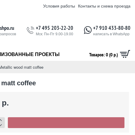
Условия работы
Контакты и схема проезда
shpo.ru
+7 495 203-22-20
+7 910 433-80-80
 запросов
Мск: Пн-Пт 9.00-19.00
написать в WhatsApp
Товаров: 0 (0 р.)
ЛИЗОВАННЫЕ ПРОЕКТЫ
etallic wood matt coffee
matt coffee
 р.