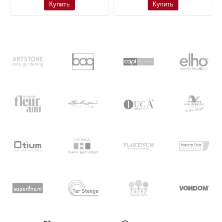
Купить
Купить