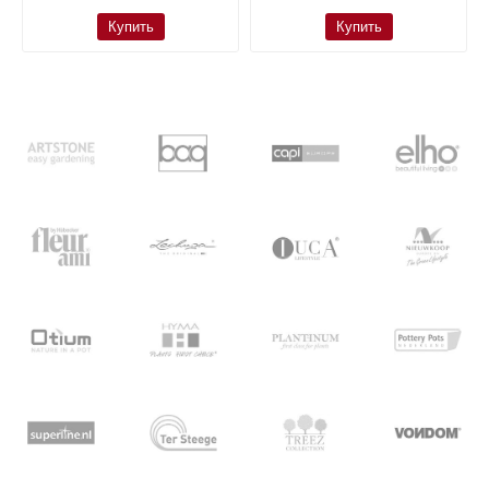
Купить
Купить