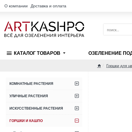
О компании
Доставка и оплата
поиск...
КАТАЛОГ ТОВАРОВ
ОЗЕЛЕНЕНИЕ ПО
Горшки для цв
home
КОМНАТНЫЕ РАСТЕНИЯ
УЛИЧНЫЕ РАСТЕНИЯ
ИСКУССТВЕННЫЕ РАСТЕНИЯ
ГОРШКИ И КАШПО