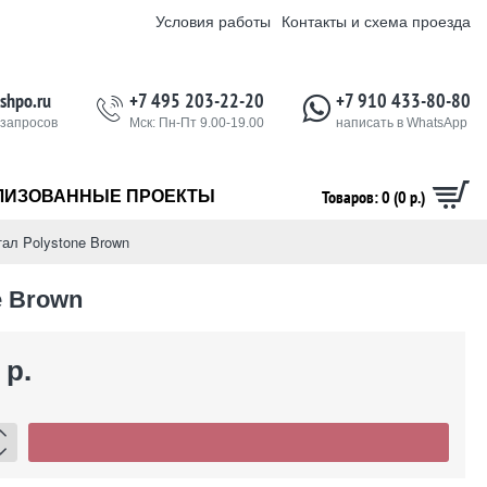
Условия работы
Контакты и схема проезда
shpo.ru
+7 495 203-22-20
+7 910 433-80-80
 запросов
Мск: Пн-Пт 9.00-19.00
написать в WhatsApp
Товаров: 0 (0 р.)
ЛИЗОВАННЫЕ ПРОЕКТЫ
ал Polystone Brown
e Brown
 р.