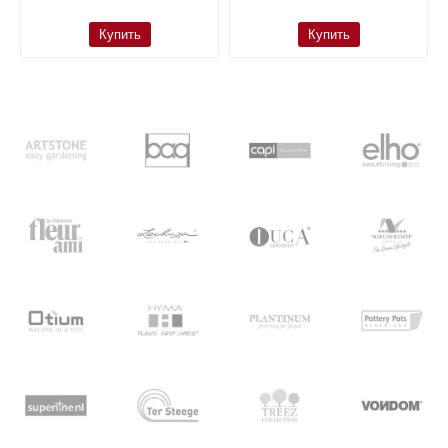
Купить
Купить