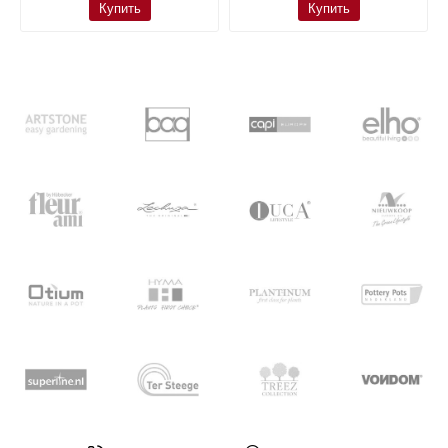
Купить
Купить