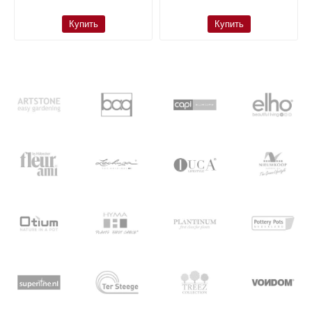
Купить
Купить