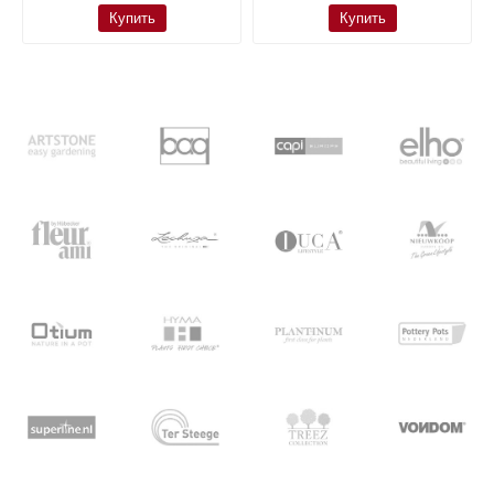
Купить
Купить