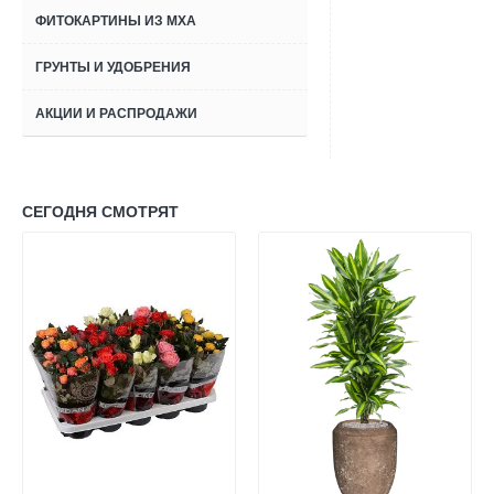
ФИТОКАРТИНЫ ИЗ МХА
ГРУНТЫ И УДОБРЕНИЯ
АКЦИИ И РАСПРОДАЖИ
СЕГОДНЯ СМОТРЯТ