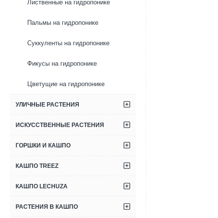
Лиственные на гидропонике
Пальмы на гидропонике
Суккуленты на гидропонике
Фикусы на гидропонике
Цветущие на гидропонике
УЛИЧНЫЕ РАСТЕНИЯ
ИСКУССТВЕННЫЕ РАСТЕНИЯ
ГОРШКИ И КАШПО
КАШПО TREEZ
КАШПО LECHUZA
РАСТЕНИЯ В КАШПО