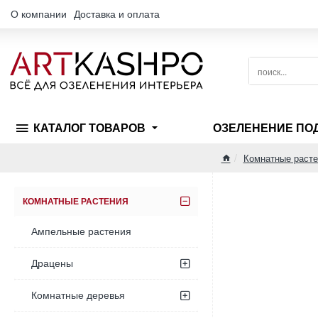
О компании
Доставка и оплата
поиск...
КАТАЛОГ ТОВАРОВ
ОЗЕЛЕНЕНИЕ ПО
Комнатные расте
home
КОМНАТНЫЕ РАСТЕНИЯ
Ампельные растения
Драцены
Комнатные деревья