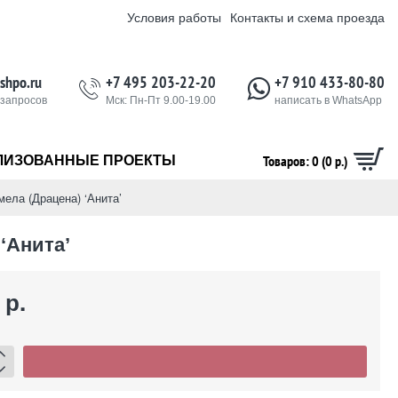
Условия работы
Контакты и схема проезда
shpo.ru
+7 495 203-22-20
+7 910 433-80-80
 запросов
Мск: Пн-Пт 9.00-19.00
написать в WhatsApp
Товаров: 0 (0 р.)
ЛИЗОВАННЫЕ ПРОЕКТЫ
ела (Драцена) ‘Анита’
‘Анита’
 р.