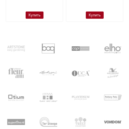
Купить
Купить