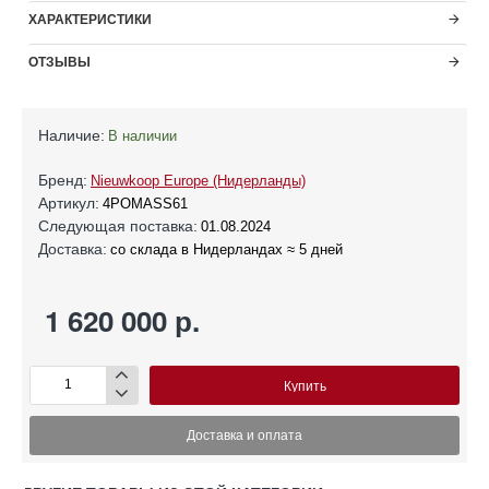
ХАРАКТЕРИСТИКИ
ОТЗЫВЫ
Наличие:
В наличии
Бренд:
Nieuwkoop Europe (Нидерланды)
Артикул:
4POMASS61
Следующая поставка:
01.08.2024
Доставка:
со склада в Нидерландах ≈ 5 дней
1 620 000 р.
Купить
Доставка и оплата