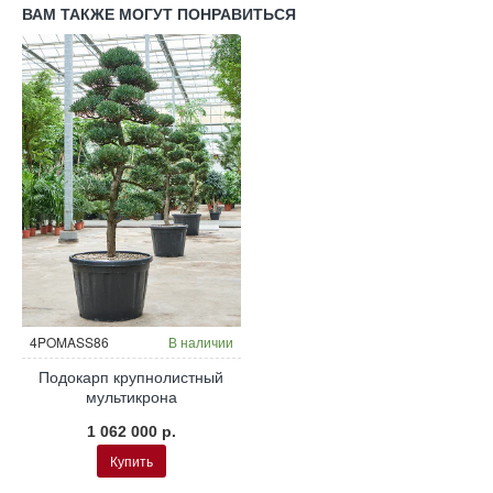
ВАМ ТАКЖЕ МОГУТ ПОНРАВИТЬСЯ
4POMASS86
В наличии
Подокарп крупнолистный
мультикрона
1 062 000 р.
Купить