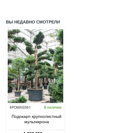
ВЫ НЕДАВНО СМОТРЕЛИ
4POMASS61
В наличии
Подокарп крупнолистный
мультикрона