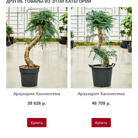
ДРУГИЕ ТОВАРЫ ИЗ ЭТОЙ КАТЕГОРИИ
Араукария Каннингема
Араукария Каннингема
39 626 р.
48 709 р.
Купить
Купить