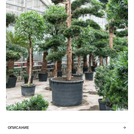
ОПИСАНИЕ