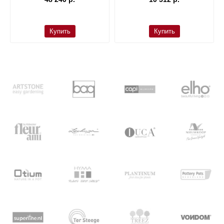
Купить
Купить