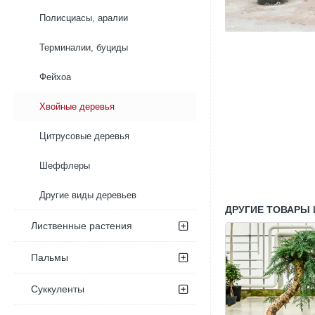
Полисциасы, аралии
Терминалии, буциды
Фейхоа
Хвойные деревья
Цитрусовые деревья
Шеффлеры
Другие виды деревьев
ДРУГИЕ ТОВАРЫ 
Лиственные растения
Пальмы
Суккуленты