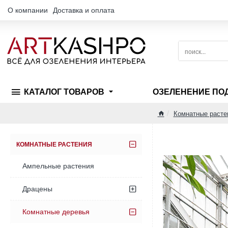
О компании
Доставка и оплата
поиск...
КАТАЛОГ ТОВАРОВ
ОЗЕЛЕНЕНИЕ ПО
Комнатные расте
home
КОМНАТНЫЕ РАСТЕНИЯ
Ампельные растения
Драцены
Комнатные деревья