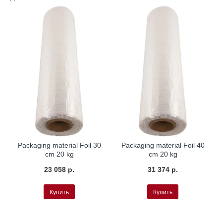
Packaging material Foil 30
Packaging material Foil 40
cm 20 kg
cm 20 kg
23 058 р.
31 374 р.
Купить
Купить