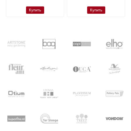
Купить
Купить