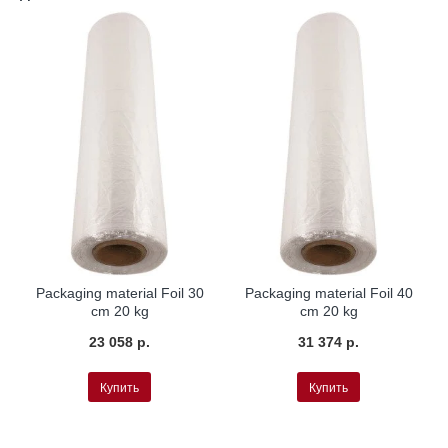
Packaging material Foil 30
Packaging material Foil 40
cm 20 kg
cm 20 kg
23 058 р.
31 374 р.
Купить
Купить