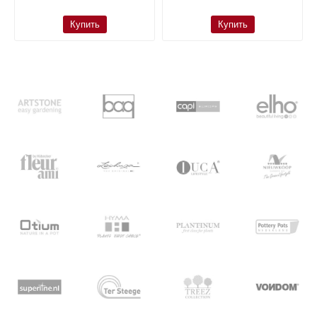
Купить
Купить