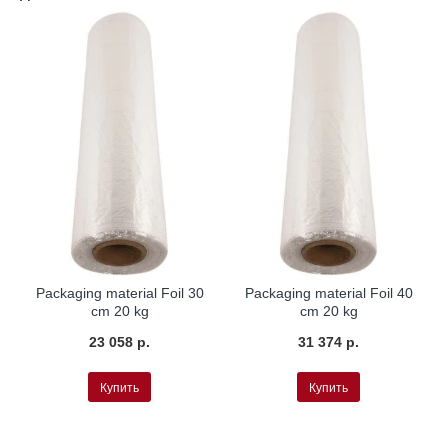
Packaging material Foil 30
Packaging material Foil 40
cm 20 kg
cm 20 kg
23 058 р.
31 374 р.
Купить
Купить