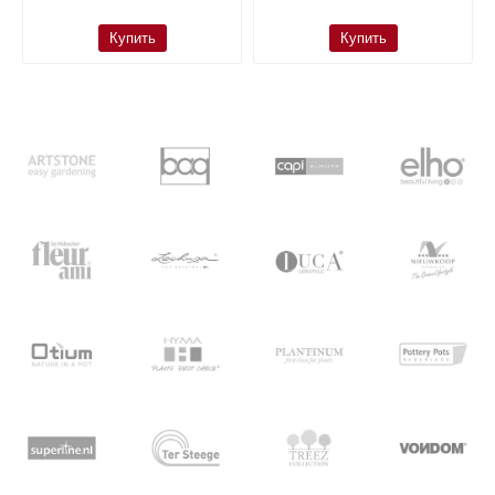
Купить
Купить