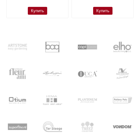
Купить
Купить