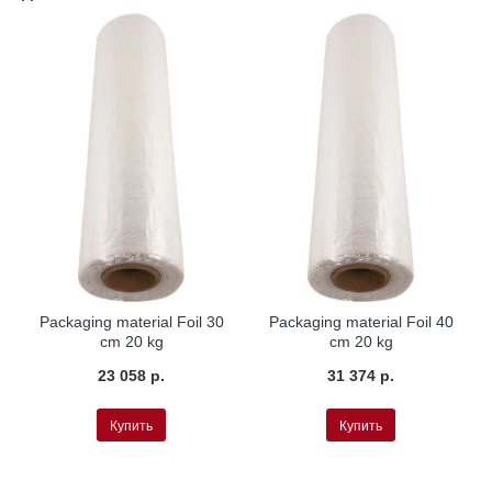
Packaging material Foil 30
Packaging material Foil 40
cm 20 kg
cm 20 kg
23 058 р.
31 374 р.
Купить
Купить