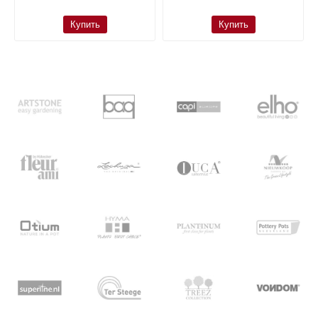
Купить
Купить