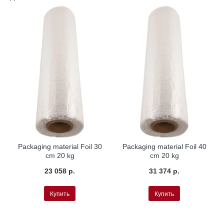
Packaging material Foil 30
Packaging material Foil 40
cm 20 kg
cm 20 kg
23 058 р.
31 374 р.
Купить
Купить