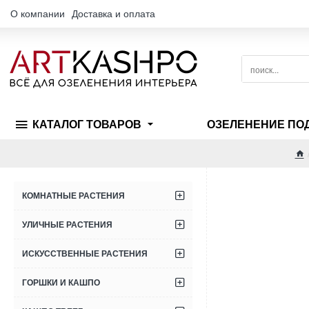
О компании
Доставка и оплата
поиск...
КАТАЛОГ ТОВАРОВ
ОЗЕЛЕНЕНИЕ ПО
h
КОМНАТНЫЕ РАСТЕНИЯ
УЛИЧНЫЕ РАСТЕНИЯ
ИСКУССТВЕННЫЕ РАСТЕНИЯ
ГОРШКИ И КАШПО