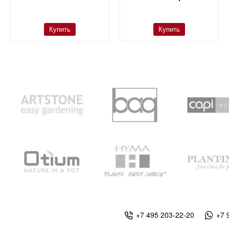
Купить
Купить
+7 495 203-22-20
+7 