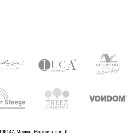
Купить
Купить
109147, Москва, Марксистская, 5