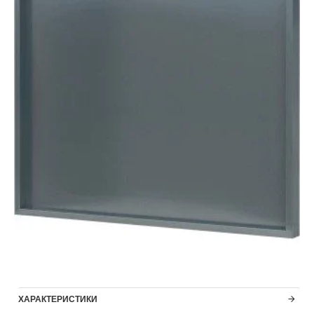
ХАРАКТЕРИСТИКИ