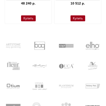
48 240 р.
10 512 р.
Купить
Купить