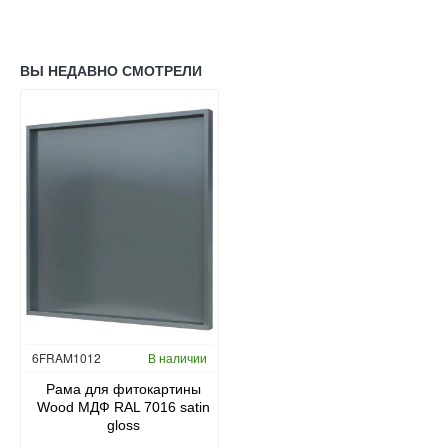
ВЫ НЕДАВНО СМОТРЕЛИ
6FRAM1012
В наличии
Рама для фитокартины
Wood МДФ RAL 7016 satin
gloss