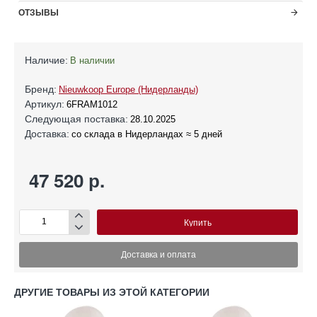
ОТЗЫВЫ
Наличие:
В наличии
Бренд:
Nieuwkoop Europe (Нидерланды)
Артикул:
6FRAM1012
Следующая поставка:
28.10.2025
Доставка:
со склада в Нидерландах ≈ 5 дней
47 520 р.
Купить
Доставка и оплата
ДРУГИЕ ТОВАРЫ ИЗ ЭТОЙ КАТЕГОРИИ