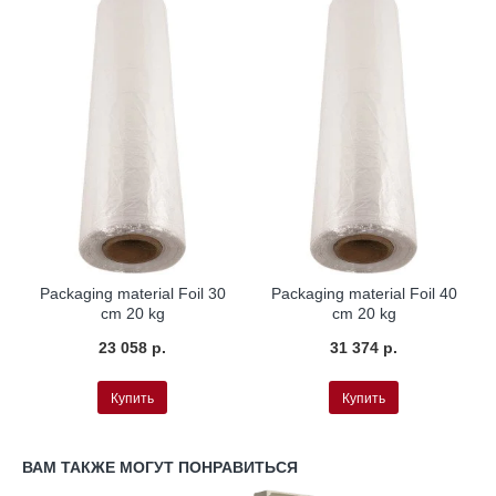
Packaging material Foil 30
Packaging material Foil 40
cm 20 kg
cm 20 kg
23 058 р.
31 374 р.
Купить
Купить
ВАМ ТАКЖЕ МОГУТ ПОНРАВИТЬСЯ