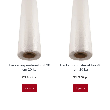
Packaging material Foil 30
Packaging material Foil 40
cm 20 kg
cm 20 kg
23 058 р.
31 374 р.
Купить
Купить