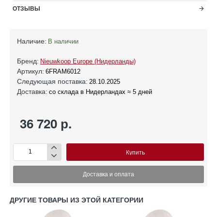
ОТЗЫВЫ
Наличие:
В наличии
Бренд:
Nieuwkoop Europe (Нидерланды)
Артикул:
6FRAM6012
Следующая поставка:
28.10.2025
Доставка:
со склада в Нидерландах ≈ 5 дней
36 720 р.
Купить
Доставка и оплата
ДРУГИЕ ТОВАРЫ ИЗ ЭТОЙ КАТЕГОРИИ