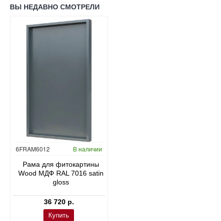
ВЫ НЕДАВНО СМОТРЕЛИ
6FRAM6012
В наличии
Рама для фитокартины
Wood МДФ RAL 7016 satin
gloss
36 720 р.
Купить