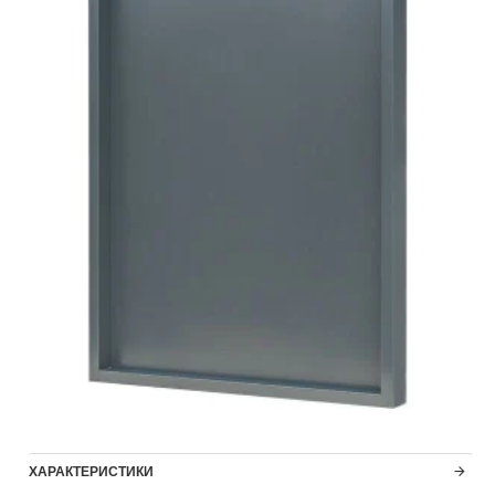
ХАРАКТЕРИСТИКИ