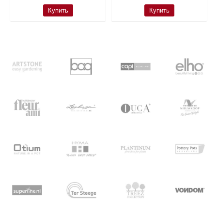
Купить
Купить