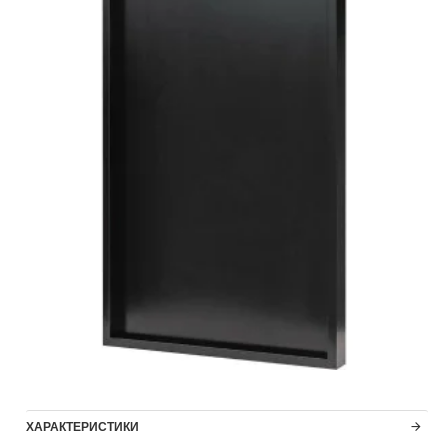
ХАРАКТЕРИСТИКИ