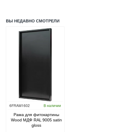
ВЫ НЕДАВНО СМОТРЕЛИ
6FRAM1602
В наличии
Рама для фитокартины
Wood МДФ RAL 9005 satin
gloss