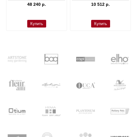
48 240 р.
10 512 р.
Купить
Купить