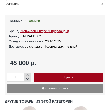
ОТЗЫВЫ
Наличие:
В наличии
Бренд:
Nieuwkoop Europe (Нидерланды)
Артикул:
6FRAM1602
Следующая поставка:
28.10.2025
Доставка:
со склада в Нидерландах ≈ 5 дней
45 000 р.
Купить
Доставка и оплата
ДРУГИЕ ТОВАРЫ ИЗ ЭТОЙ КАТЕГОРИИ