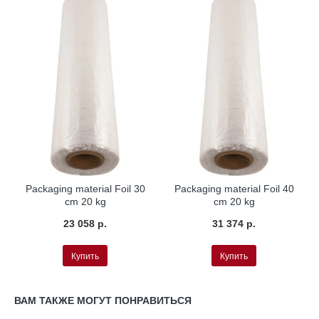
Packaging material Foil 30
Packaging material Foil 40
cm 20 kg
cm 20 kg
23 058 р.
31 374 р.
Купить
Купить
ВАМ ТАКЖЕ МОГУТ ПОНРАВИТЬСЯ