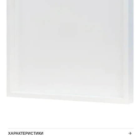
ХАРАКТЕРИСТИКИ