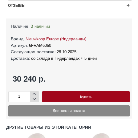
ОТЗЫВЫ
Наличие:
В наличии
Бренд:
Nieuwkoop Europe (Нидерланды)
Артикул:
6FRAM6060
Следующая поставка:
28.10.2025
Доставка:
со склада в Нидерландах ≈ 5 дней
30 240 р.
Купить
Доставка и оплата
ДРУГИЕ ТОВАРЫ ИЗ ЭТОЙ КАТЕГОРИИ