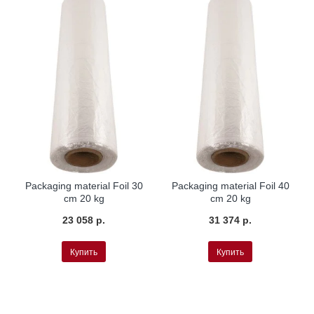
Packaging material Foil 30
Packaging material Foil 40
cm 20 kg
cm 20 kg
23 058 р.
31 374 р.
Купить
Купить