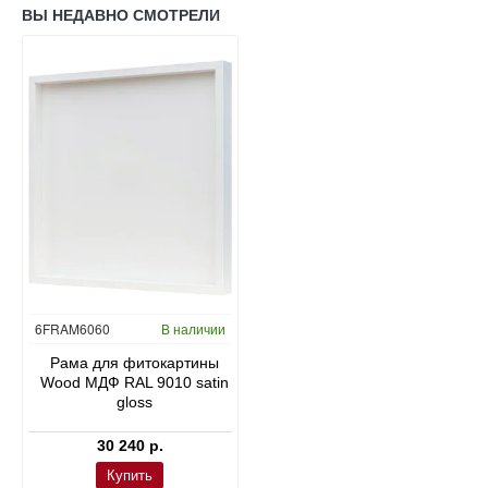
ВЫ НЕДАВНО СМОТРЕЛИ
6FRAM6060
В наличии
Рама для фитокартины
Wood МДФ RAL 9010 satin
gloss
30 240 р.
Купить