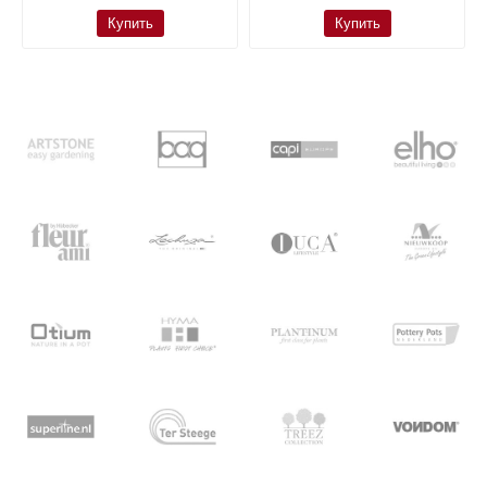
Купить
Купить